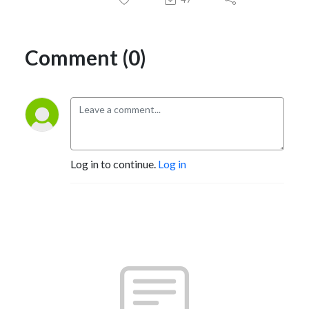
Comment (0)
Log in to continue.
Log in