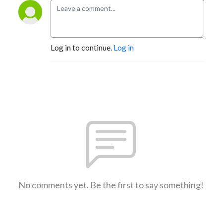
Log in to continue.
Log in
No comments yet. Be the first to say something!