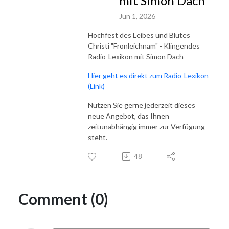
mit Simon Dach
Jun 1, 2026
Hochfest des Leibes und Blutes
Christi "Fronleichnam" - Klingendes
Radio-Lexikon mit Simon Dach
Hier geht es direkt zum Radio-Lexikon
(Link)
Nutzen Sie gerne jederzeit dieses
neue Angebot, das Ihnen
zeitunabhängig immer zur Verfügung
steht.
48
Comment (0)