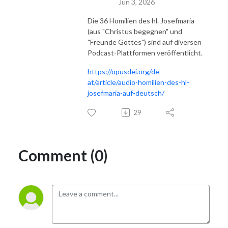
Jun 3, 2026
Die 36 Homilien des hl. Josefmaria
(aus "Christus begegnen" und
"Freunde Gottes") sind auf diversen
Podcast-Plattformen veröffentlicht.
https://opusdei.org/de-
at/article/audio-homilien-des-hl-
josefmaria-auf-deutsch/
29
Comment (0)