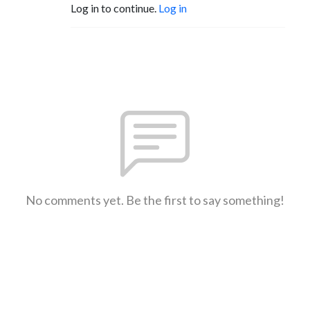
Log in to continue.
Log in
No comments yet. Be the first to say something!