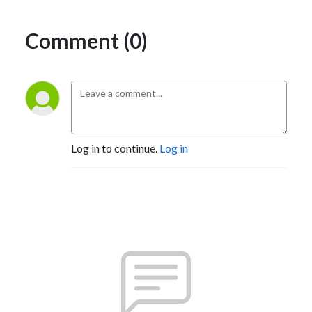
Comment (0)
Log in to continue.
Log in