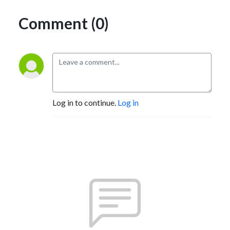
Comment (0)
Log in to continue.
Log in