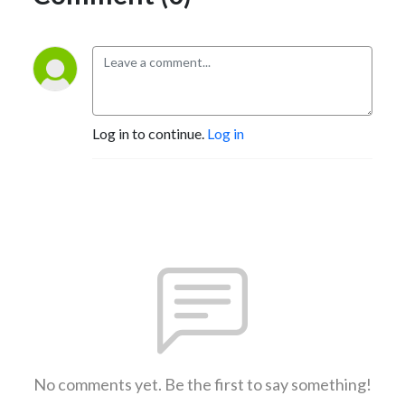
Log in to continue.
Log in
No comments yet. Be the first to say something!