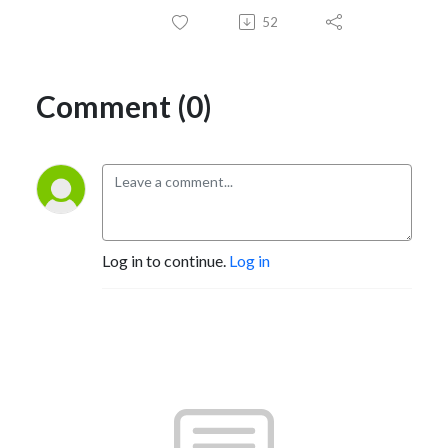
52
Comment (0)
Log in to continue.
Log in